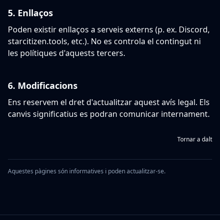
5.
Enllaços
Poden existir enllaços a serveis externs (p. ex. Discord,
starcitizen.tools, etc.). No es controla el contingut ni
les polítiques d'aquests tercers.
6.
Modificacions
Ens reservem el dret d'actualitzar aquest avís legal. Els
canvis significatius es podran comunicar internament.
Tornar a dalt
Aquestes pàgines són informatives i poden actualitzar-se.