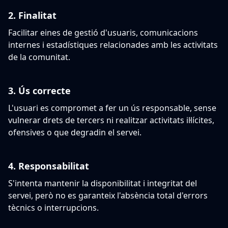
2.
Finalitat
Facilitar eines de gestió d'usuaris, comunicacions
internes i estadístiques relacionades amb les activitats
de la comunitat.
3.
Ús correcte
L'usuari es compromet a fer un ús responsable, sense
vulnerar drets de tercers ni realitzar activitats il·lícites,
ofensives o que degradin el servei.
4.
Responsabilitat
S'intenta mantenir la disponibilitat i integritat del
servei, però no es garanteix l'absència total d'errors
tècnics o interrupcions.